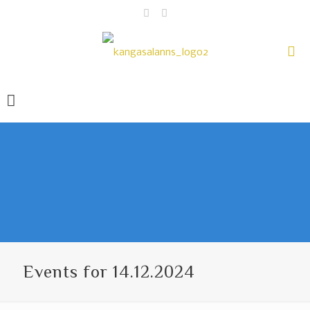
Events for 14.12.2024