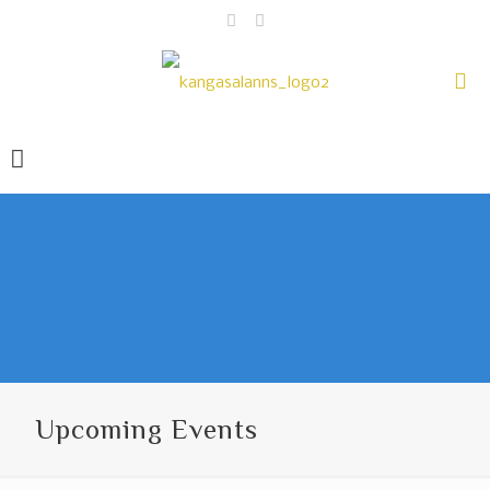
Upcoming Events