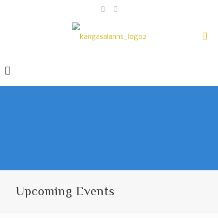
Upcoming Events