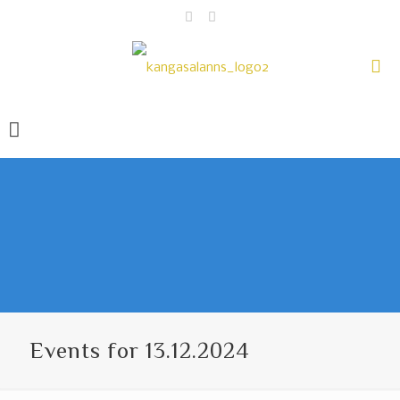
Events for 13.12.2024