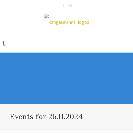
Events for 26.11.2024