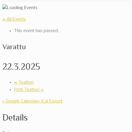
« All Events
This event has passed.
Varattu
22.3.2025
«
Teatteri
Pirtti Teatteri
»
+ Google Calendar
+ iCal Export
Details