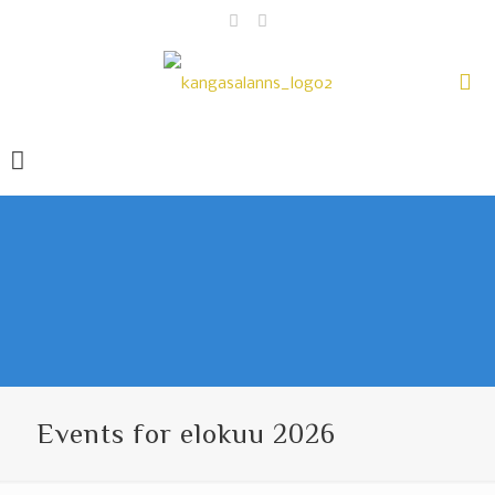
Events for elokuu 2026