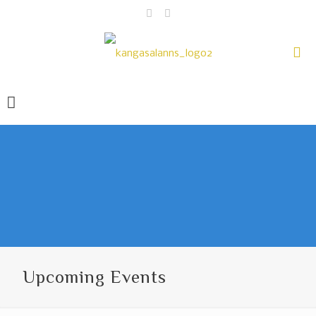
Upcoming Events