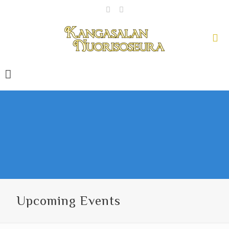
Upcoming Events