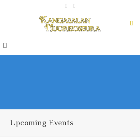
Upcoming Events