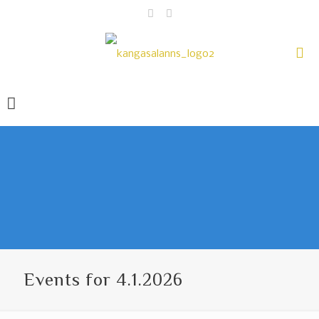
Events for 4.1.2026