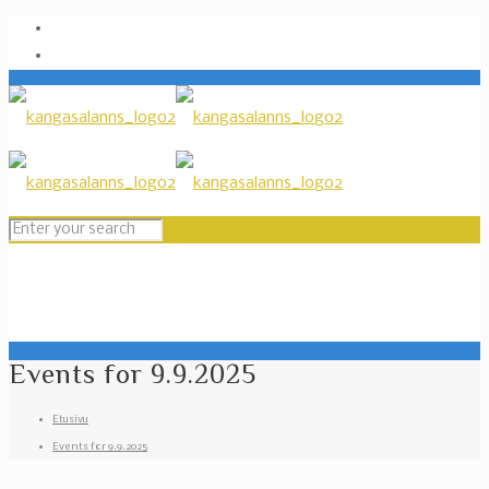
Events for 9.9.2025
Etusivu
Events for 9.9.2025