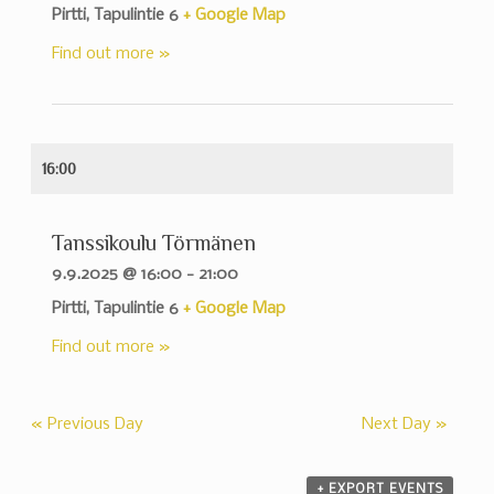
Pirtti,
Tapulintie 6
+ Google Map
Find out more »
16:00
Tanssikoulu Törmänen
9.9.2025 @ 16:00
-
21:00
Pirtti,
Tapulintie 6
+ Google Map
Find out more »
«
Previous Day
Next Day
»
+ EXPORT EVENTS