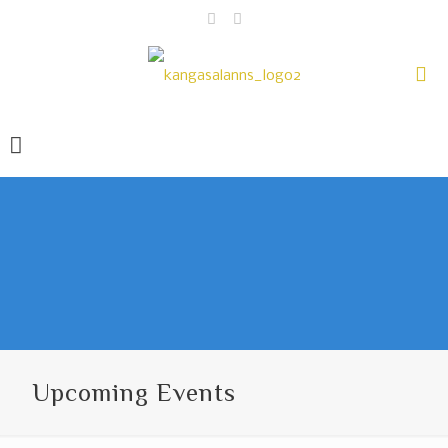
Upcoming Events