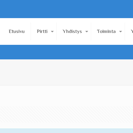
Etusivu
Pirtti
Yhdistys
Toiminta