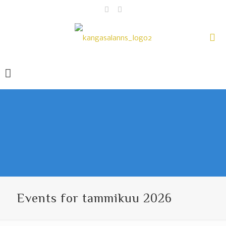
Events for tammikuu 2026