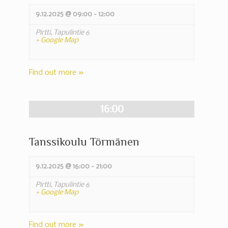
9.12.2025 @ 09:00
-
12:00
Pirtti,
Tapulintie 6
+ Google Map
Find out more »
16:00
Tanssikoulu Törmänen
9.12.2025 @ 16:00
-
21:00
Pirtti,
Tapulintie 6
+ Google Map
Find out more »