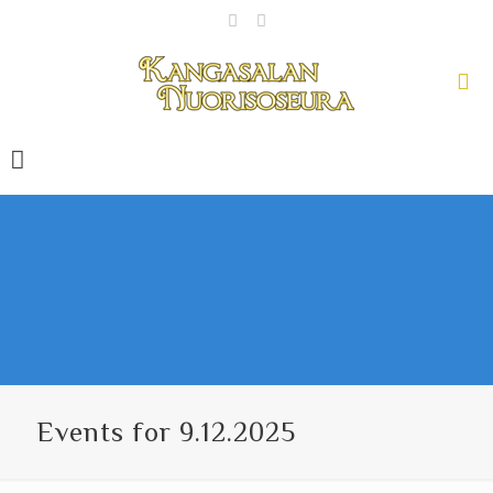
Events for 9.12.2025