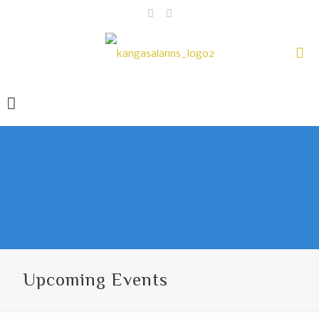
Upcoming Events