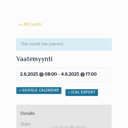
« All Events
This event has passed.
Vaatemyynti
2.6.2025 @ 08:00
-
4.6.2025 @ 17:00
+ GOOGLE CALENDAR
+ ICAL EXPORT
Details
Start:
2.6.2025 @ 08:00