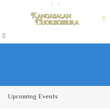
Upcoming Events