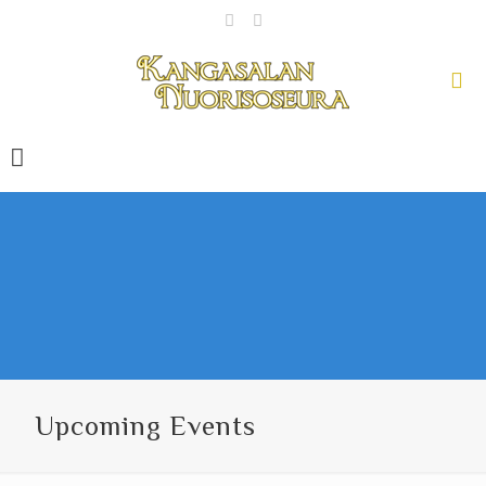
Upcoming Events