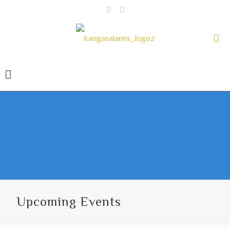
Upcoming Events