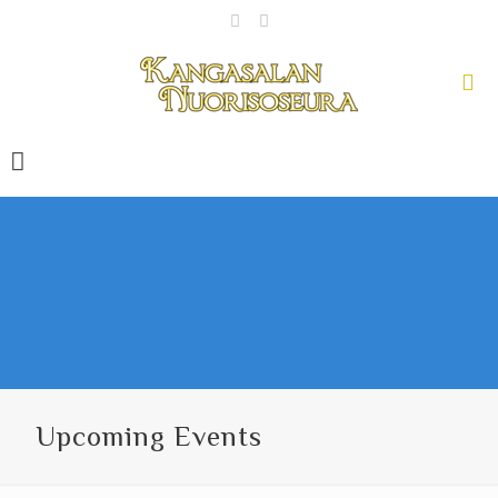
Upcoming Events