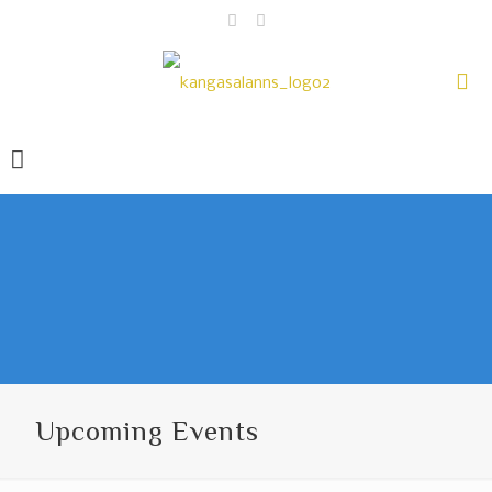
Upcoming Events