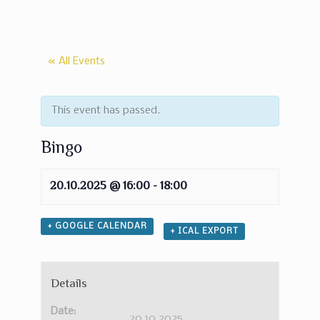
« All Events
This event has passed.
Bingo
20.10.2025 @ 16:00
-
18:00
+ GOOGLE CALENDAR
+ ICAL EXPORT
Details
Date:
20.10.2025