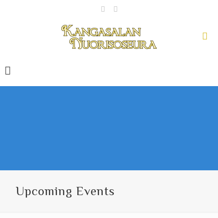
Upcoming Events