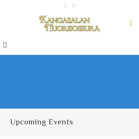
Upcoming Events