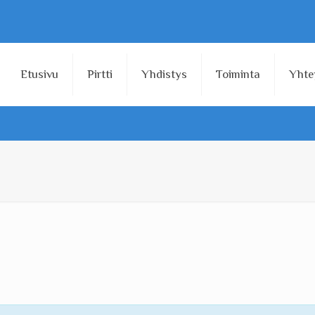
Etusivu
Pirtti
Yhdistys
Toiminta
Yhte