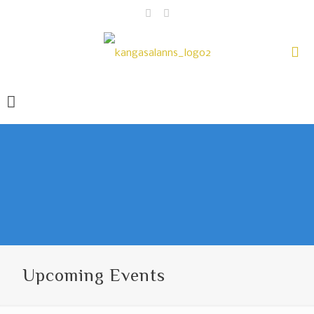
Upcoming Events