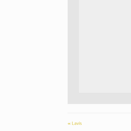
«
Lavis