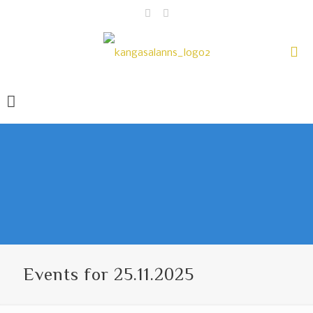
Events for 25.11.2025