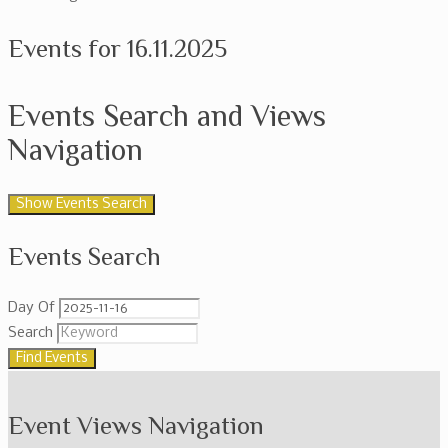
Events for 16.11.2025
Events Search and Views
Navigation
Show Events Search
Events Search
Day Of
Search
Event Views Navigation