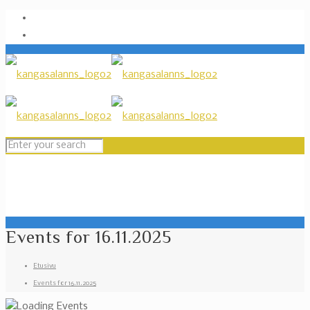
Events for 16.11.2025
Etusivu
Events for 16.11.2025