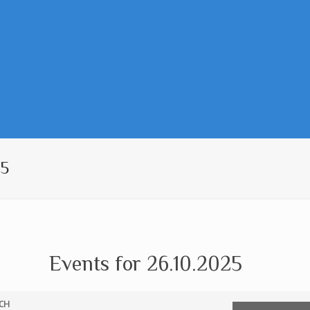
25
Events for 26.10.2025
CH