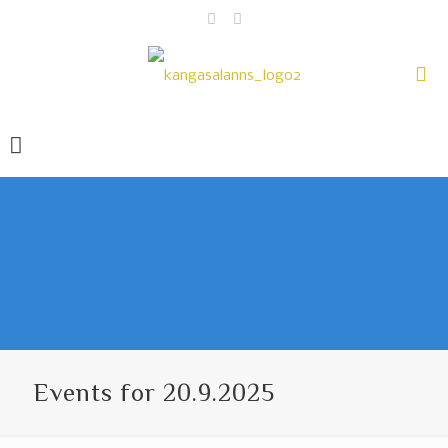
Events for 20.9.2025