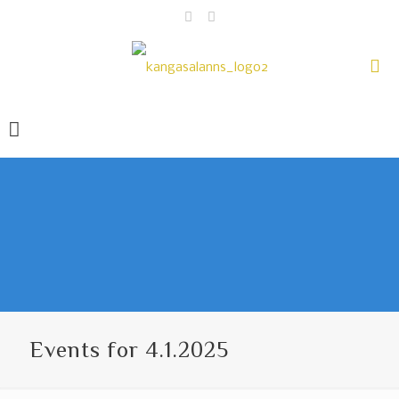
Events for 4.1.2025