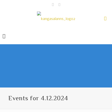
Events for 4.12.2024