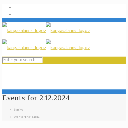
Events for 2.12.2024
Etusivu
Events for 2.12.2024