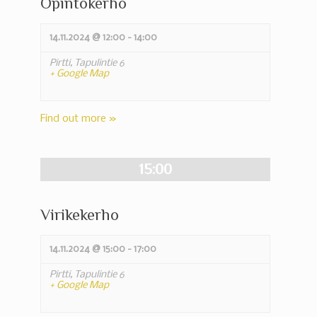
Opintokerho
14.11.2024 @ 12:00
-
14:00
Pirtti,
Tapulintie 6
+ Google Map
Find out more »
15:00
Virikekerho
14.11.2024 @ 15:00
-
17:00
Pirtti,
Tapulintie 6
+ Google Map