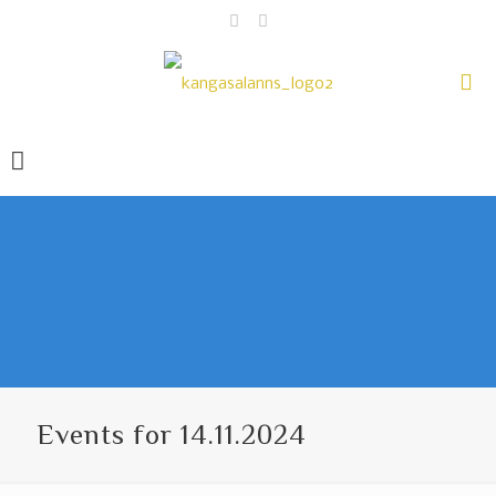
Events for 14.11.2024