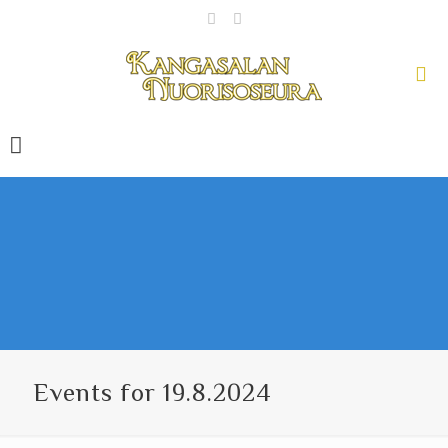
Events for 19.8.2024