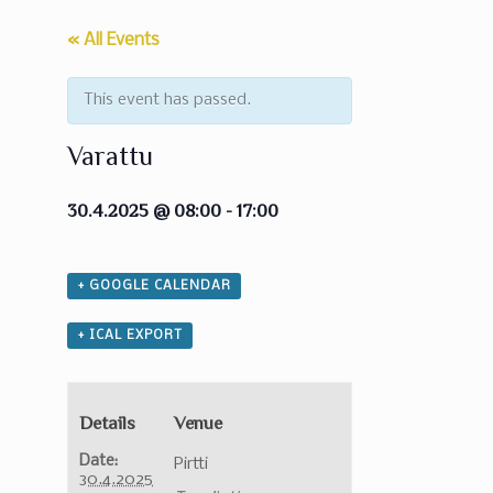
« All Events
This event has passed.
Varattu
30.4.2025 @ 08:00
-
17:00
+ GOOGLE CALENDAR
+ ICAL EXPORT
Details
Venue
Date:
Pirtti
30.4.2025