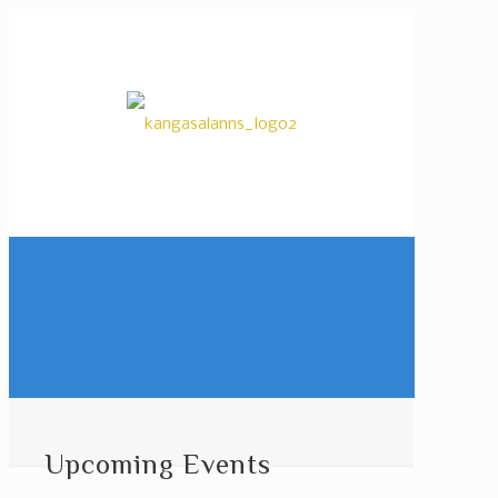
Upcoming Events