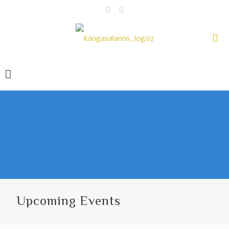
Upcoming Events