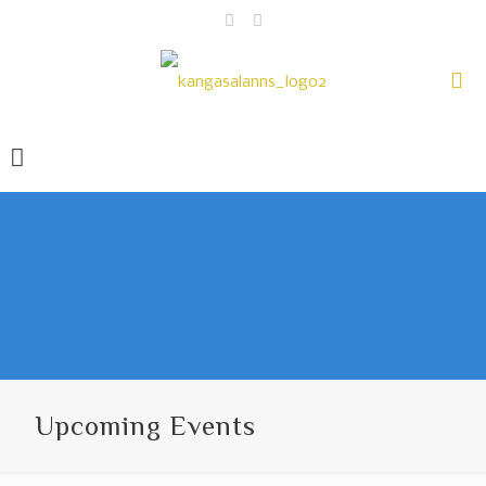
Upcoming Events