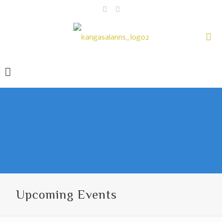
Upcoming Events