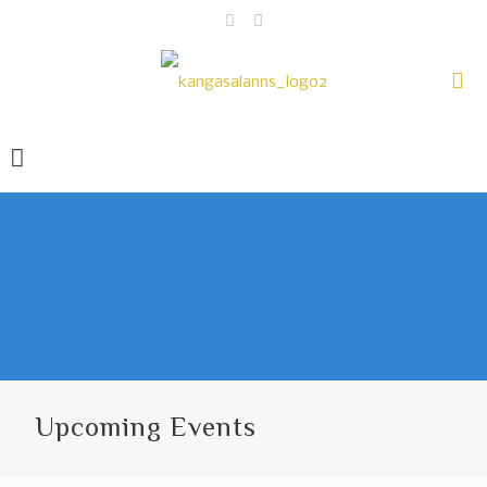
Upcoming Events