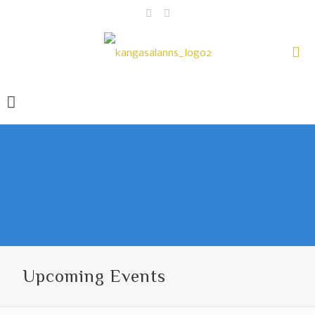
Upcoming Events