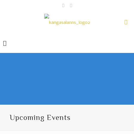
Upcoming Events