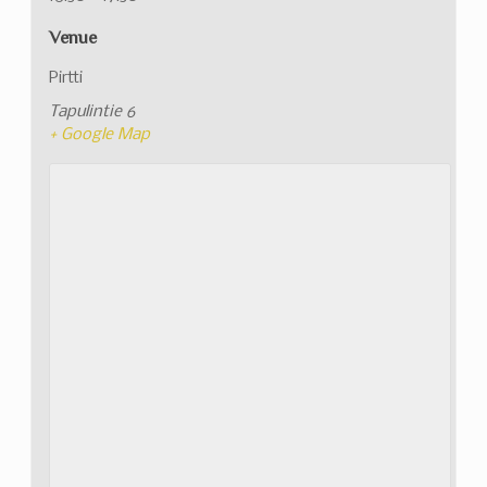
Venue
Pirtti
Tapulintie 6
+ Google Map