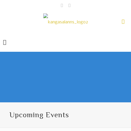
Upcoming Events