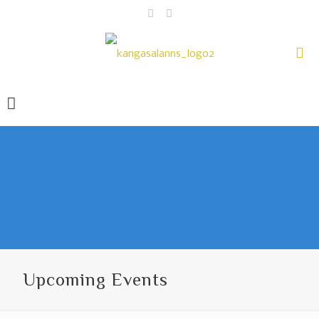
Upcoming Events