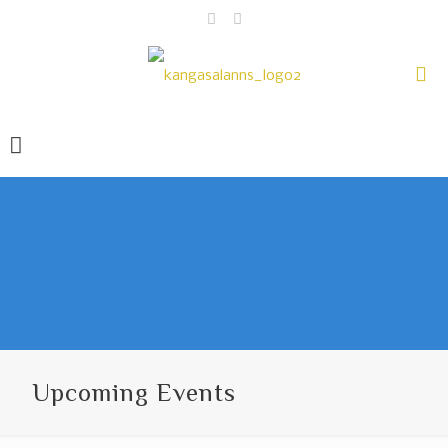
Upcoming Events