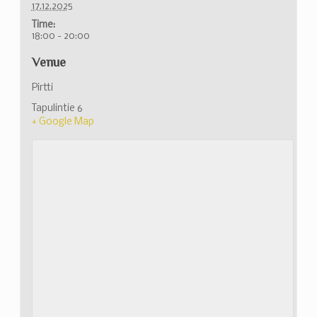
17.12.2025
Time:
18:00 - 20:00
Venue
Pirtti
Tapulintie 6
+ Google Map