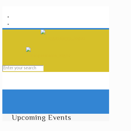
Upcoming Events