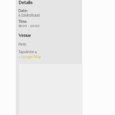
Details
Date:
6 toukokuun
Time:
18:00 - 20:00
Venue
Pirtti
Tapulintie 6
+ Google Map