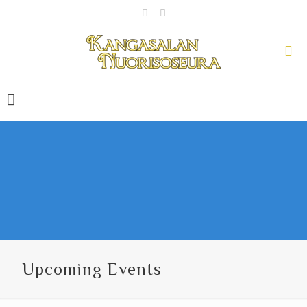
Upcoming Events